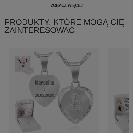
ZOBACZ WIĘCEJ
PRODUKTY, KTÓRE MOGĄ CIĘ
ZAINTERESOWAĆ