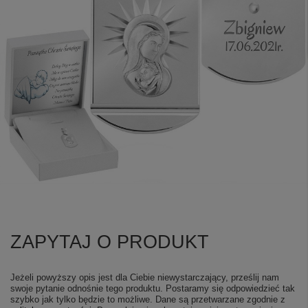
ZAPYTAJ O PRODUKT
Jeżeli powyższy opis jest dla Ciebie niewystarczający, prześlij nam
swoje pytanie odnośnie tego produktu. Postaramy się odpowiedzieć tak
szybko jak tylko będzie to możliwe.
Dane są przetwarzane zgodnie z