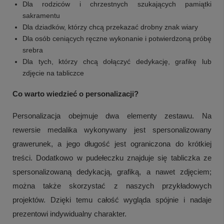
Dla rodziców i chrzestnych szukających pamiątki
sakramentu
Dla dziadków, którzy chcą przekazać drobny znak wiary
Dla osób ceniących ręczne wykonanie i potwierdzoną próbę
srebra
Dla tych, którzy chcą dołączyć dedykację, grafikę lub
zdjęcie na tabliczce
Co warto wiedzieć o personalizacji?
Personalizacja obejmuje dwa elementy zestawu. Na
rewersie medalika wykonywany jest spersonalizowany
grawerunek, a jego długość jest ograniczona do krótkiej
treści. Dodatkowo w pudełeczku znajduje się tabliczka ze
spersonalizowaną dedykacją, grafiką, a nawet zdjęciem;
można także skorzystać z naszych przykładowych
projektów. Dzięki temu całość wygląda spójnie i nadaje
prezentowi indywidualny charakter.