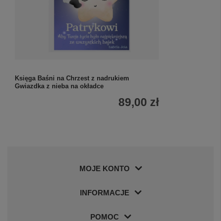
Księga Baśni na Chrzest z nadrukiem
Gwiazdka z nieba na okładce
89,00 zł
MOJE KONTO
INFORMACJE
POMOC