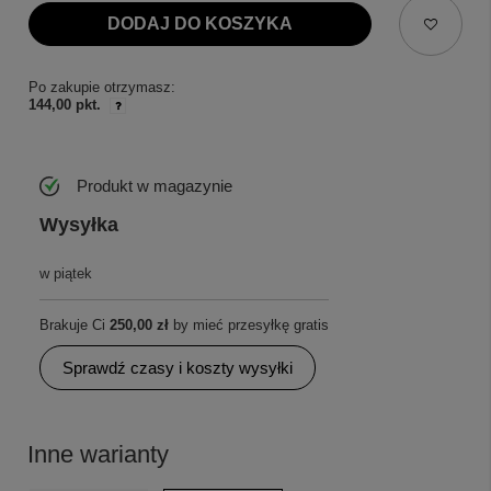
DODAJ DO KOSZYKA
Po zakupie otrzymasz:
144,00 pkt.
Produkt w magazynie
Wysyłka
w piątek
Brakuje Ci
250,00 zł
by mieć przesyłkę gratis
Sprawdź czasy i koszty wysyłki
Inne warianty