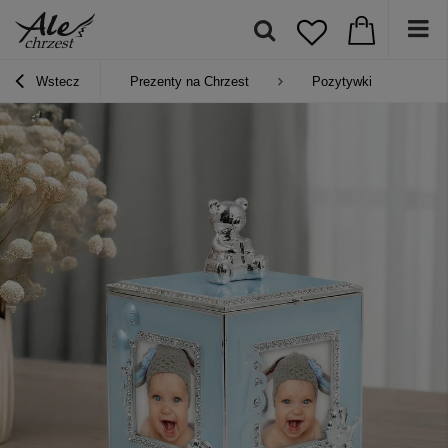
Wstecz
Prezenty na Chrzest
Pozytywki