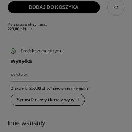
DODAJ DO KOSZYKA
Po zakupie otrzymasz:
229,00 pkt.
Produkt w magazynie
Wysyłka
we wtorek
Brakuje Ci
250,00 zł
by mieć przesyłkę gratis
Sprawdź czasy i koszty wysyłki
Inne warianty