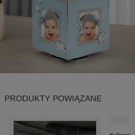
PRODUKTY POWIĄZANE