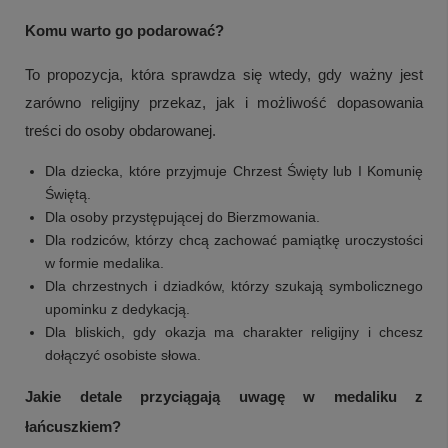
Komu warto go podarować?
To propozycja, która sprawdza się wtedy, gdy ważny jest
zarówno religijny przekaz, jak i możliwość dopasowania
treści do osoby obdarowanej.
Dla dziecka, które przyjmuje Chrzest Święty lub I Komunię
Świętą.
Dla osoby przystępującej do Bierzmowania.
Dla rodziców, którzy chcą zachować pamiątkę uroczystości
w formie medalika.
Dla chrzestnych i dziadków, którzy szukają symbolicznego
upominku z dedykacją.
Dla bliskich, gdy okazja ma charakter religijny i chcesz
dołączyć osobiste słowa.
Jakie detale przyciągają uwagę w medaliku z
łańcuszkiem?