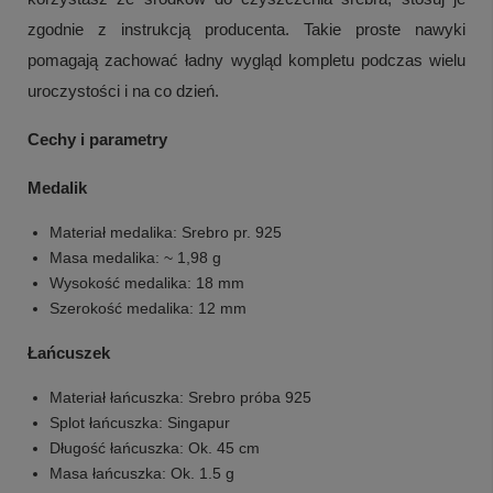
zgodnie z instrukcją producenta. Takie proste nawyki
pomagają zachować ładny wygląd kompletu podczas wielu
uroczystości i na co dzień.
Cechy i parametry
Medalik
Materiał medalika: Srebro pr. 925
Masa medalika: ~ 1,98 g
Wysokość medalika: 18 mm
Szerokość medalika: 12 mm
Łańcuszek
Materiał łańcuszka: Srebro próba 925
Splot łańcuszka: Singapur
Długość łańcuszka: Ok. 45 cm
Masa łańcuszka: Ok. 1.5 g