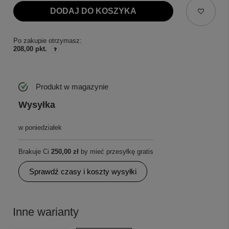
DODAJ DO KOSZYKA
Po zakupie otrzymasz:
208,00 pkt.
Produkt w magazynie
Wysyłka
w poniedziałek
Brakuje Ci
250,00 zł
by mieć przesyłkę gratis
Sprawdź czasy i koszty wysyłki
Inne warianty