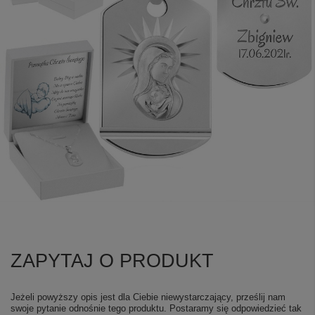
ZAPYTAJ O PRODUKT
Jeżeli powyższy opis jest dla Ciebie niewystarczający, prześlij nam
swoje pytanie odnośnie tego produktu. Postaramy się odpowiedzieć tak