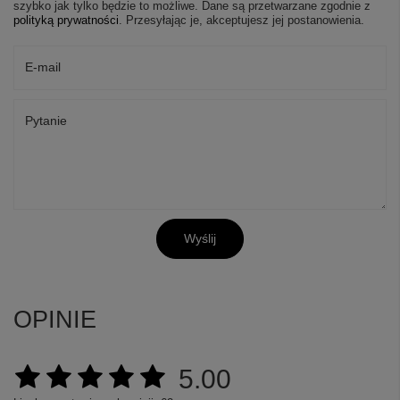
szybko jak tylko będzie to możliwe.
Dane są przetwarzane zgodnie z
polityką prywatności
. Przesyłając je, akceptujesz jej postanowienia.
E-mail
Pytanie
Wyślij
OPINIE
5.00