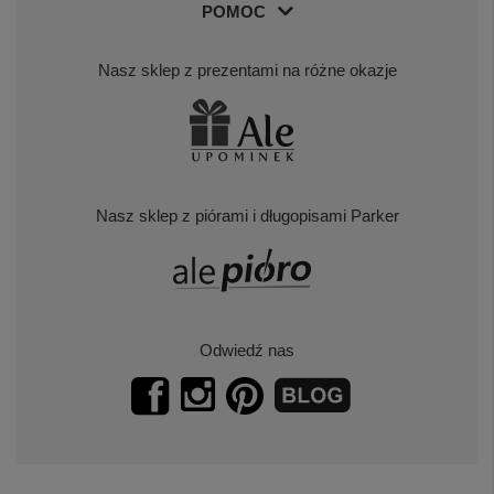
POMOC
Nasz sklep z prezentami na różne okazje
Nasz sklep z piórami i długopisami Parker
Odwiedź nas