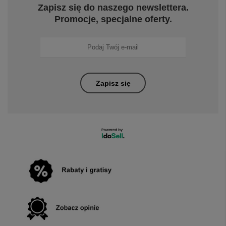
Zapisz się do naszego newslettera.
Promocje, specjalne oferty.
Zapisz się