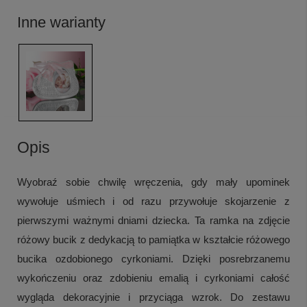
Inne warianty
Opis
Wyobraź sobie chwilę wręczenia, gdy mały upominek
wywołuje uśmiech i od razu przywołuje skojarzenie z
pierwszymi ważnymi dniami dziecka. Ta ramka na zdjęcie
różowy bucik z dedykacją to pamiątka w kształcie różowego
bucika ozdobionego cyrkoniami. Dzięki posrebrzanemu
wykończeniu oraz zdobieniu emalią i cyrkoniami całość
wygląda dekoracyjnie i przyciąga wzrok. Do zestawu