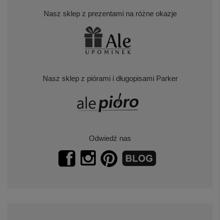
Nasz sklep z prezentami na różne okazje
Nasz sklep z piórami i długopisami Parker
Odwiedź nas