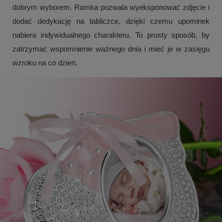
dobrym wyborem. Ramka pozwala wyeksponować zdjęcie i
dodać dedykację na tabliczce, dzięki czemu upominek
nabiera indywidualnego charakteru. To prosty sposób, by
zatrzymać wspomnienie ważnego dnia i mieć je w zasięgu
wzroku na co dzień.