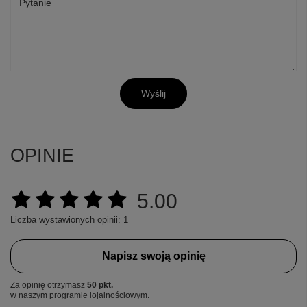
Pytanie
Wyślij
OPINIE
5.00
Liczba wystawionych opinii: 1
Napisz swoją opinię
Za opinię otrzymasz
50 pkt.
w naszym programie lojalnościowym.