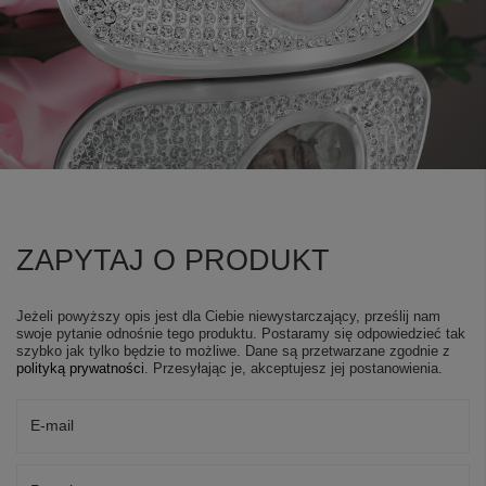
ZAPYTAJ O PRODUKT
Jeżeli powyższy opis jest dla Ciebie niewystarczający, prześlij nam
swoje pytanie odnośnie tego produktu. Postaramy się odpowiedzieć tak
szybko jak tylko będzie to możliwe.
Dane są przetwarzane zgodnie z
polityką prywatności
. Przesyłając je, akceptujesz jej postanowienia.
E-mail