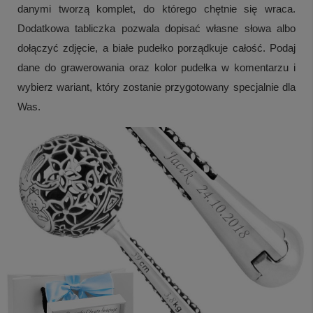
danymi tworzą komplet, do którego chętnie się wraca.
Dodatkowa tabliczka pozwala dopisać własne słowa albo
dołączyć zdjęcie, a białe pudełko porządkuje całość. Podaj
dane do grawerowania oraz kolor pudełka w komentarzu i
wybierz wariant, który zostanie przygotowany specjalnie dla
Was.
+
7
Zobacz więcej