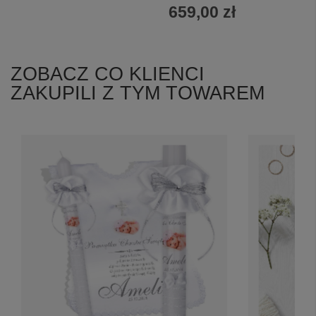
659,00 zł
ZOBACZ CO KLIENCI
ZAKUPILI Z TYM TOWAREM