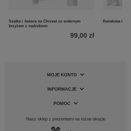
Szatka i świeca na Chrzest ze srebrnym
Kwiatowa kartk
krzyżem z nadrukiem
99,00 zł
MOJE KONTO
INFORMACJE
POMOC
Nasz sklep z prezentami na różne okazje