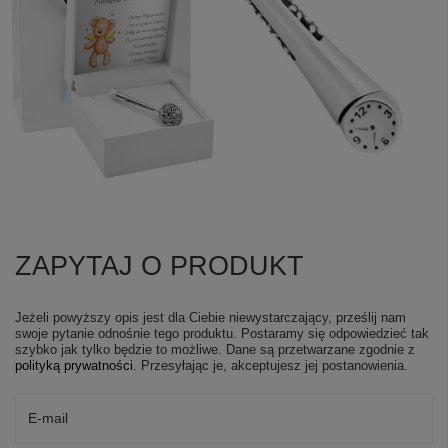
ZAPYTAJ O PRODUKT
Jeżeli powyższy opis jest dla Ciebie niewystarczający, prześlij nam
swoje pytanie odnośnie tego produktu. Postaramy się odpowiedzieć tak
szybko jak tylko będzie to możliwe.
Dane są przetwarzane zgodnie z
polityką prywatności
. Przesyłając je, akceptujesz jej postanowienia.
E-mail