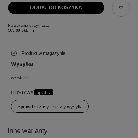
DODAJ DO KOSZYKA
Po zakupie otrzymasz:
569,00 pkt.
Produkt w magazynie
Wysyłka
we wtorek
DOSTAWA
gratis
Sprawdź czasy i koszty wysyłki
Inne warianty