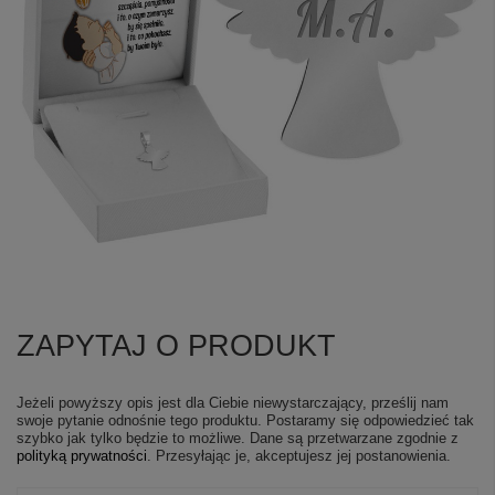
ZAPYTAJ O PRODUKT
Jeżeli powyższy opis jest dla Ciebie niewystarczający, prześlij nam
swoje pytanie odnośnie tego produktu. Postaramy się odpowiedzieć tak
szybko jak tylko będzie to możliwe.
Dane są przetwarzane zgodnie z
polityką prywatności
. Przesyłając je, akceptujesz jej postanowienia.