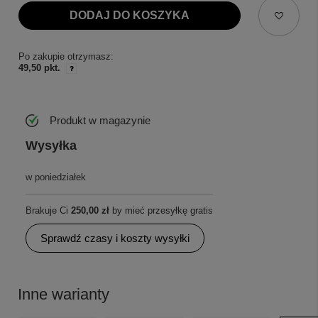
DODAJ DO KOSZYKA
Po zakupie otrzymasz:
49,50 pkt.
Produkt w magazynie
Wysyłka
w poniedziałek
Brakuje Ci
250,00 zł
by mieć przesyłkę gratis
Sprawdź czasy i koszty wysyłki
Inne warianty