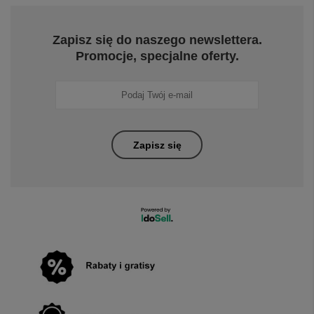
Zapisz się do naszego newslettera.
Promocje, specjalne oferty.
Zapisz się