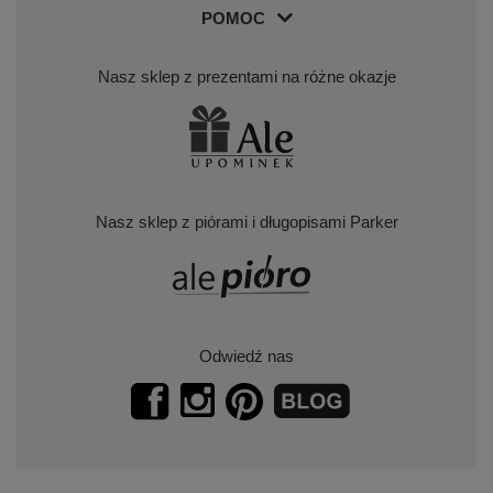
POMOC
Nasz sklep z prezentami na różne okazje
Nasz sklep z piórami i długopisami Parker
Odwiedź nas