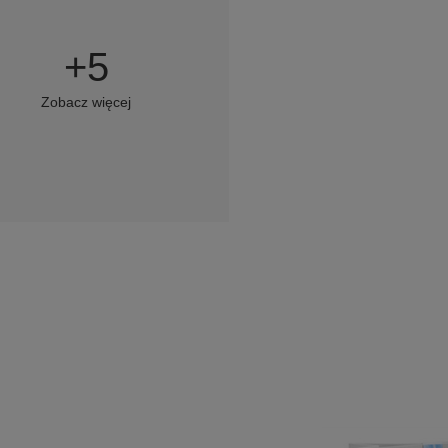
+
5
Zobacz więcej