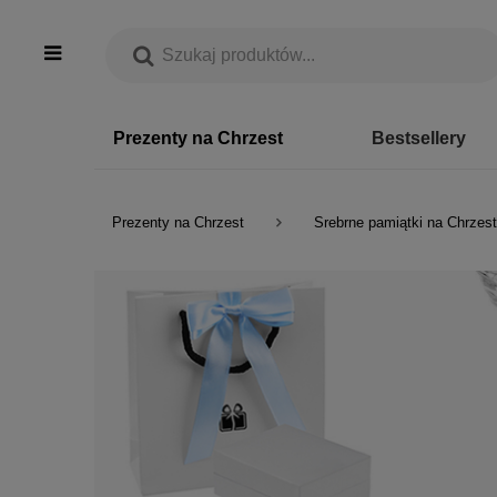
Prezenty na Chrzest
Bestsellery
Prezenty na Chrzest
Srebrne pamiątki na Chrzest