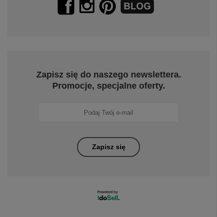
Zapisz się do naszego newslettera.
Promocje, specjalne oferty.
Zapisz się