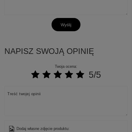
Wyślij
NAPISZ SWOJĄ OPINIĘ
Twoja ocena:
5/5
Treść twojej opinii
Dodaj własne zdjęcie produktu: