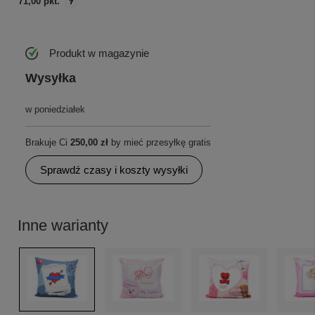
71,00 pkt.
Produkt w magazynie
Wysyłka
w poniedziałek
Brakuje Ci
250,00 zł
by mieć przesyłkę gratis
Sprawdź czasy i koszty wysyłki
Inne warianty