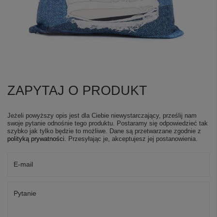
ZAPYTAJ O PRODUKT
Jeżeli powyższy opis jest dla Ciebie niewystarczający, prześlij nam
swoje pytanie odnośnie tego produktu. Postaramy się odpowiedzieć tak
szybko jak tylko będzie to możliwe.
Dane są przetwarzane zgodnie z
polityką prywatności
. Przesyłając je, akceptujesz jej postanowienia.
E-mail
Pytanie