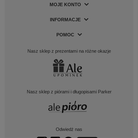
MOJE KONTO
INFORMACJE
POMOC
Nasz sklep z prezentami na różne okazje
Nasz sklep z piórami i długopisami Parker
Odwiedź nas