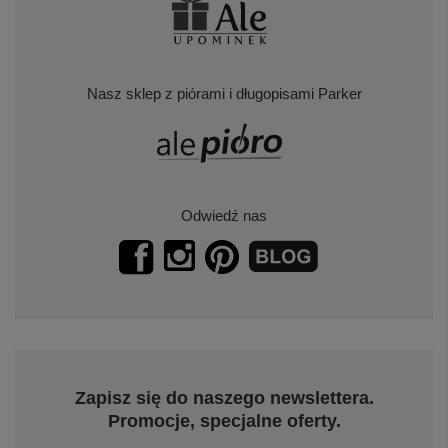
Nasz sklep z piórami i długopisami Parker
Odwiedź nas
Zapisz się do naszego newslettera.
Promocje, specjalne oferty.