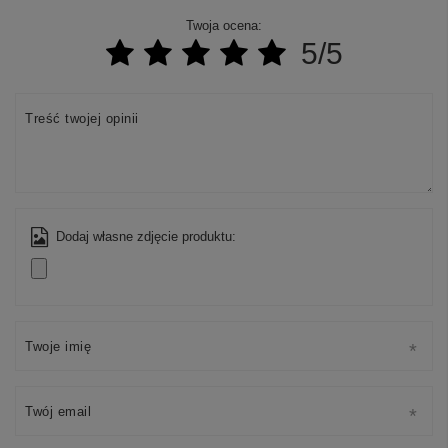
Twoja ocena:
5/5
Treść twojej opinii
Dodaj własne zdjęcie produktu:
Twoje imię
Twój email