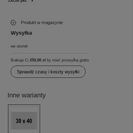
330,00 pkt.
Produkt w magazynie
Wysyłka
we wtorek
Brakuje Ci
250,00 zł
by mieć przesyłkę gratis
Sprawdź czasy i koszty wysyłki
Inne warianty