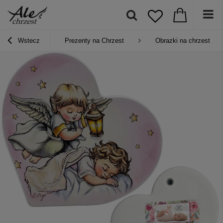
Wstecz
Prezenty na Chrzest
Obrazki na chrzest