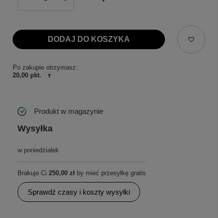
DODAJ DO KOSZYKA
Po zakupie otrzymasz:
20,00 pkt.
Produkt w magazynie
Wysyłka
w poniedziałek
Brakuje Ci
250,00 zł
by mieć przesyłkę gratis
Sprawdź czasy i koszty wysyłki