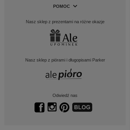
POMOC
Nasz sklep z prezentami na różne okazje
Nasz sklep z piórami i długopisami Parker
Odwiedź nas