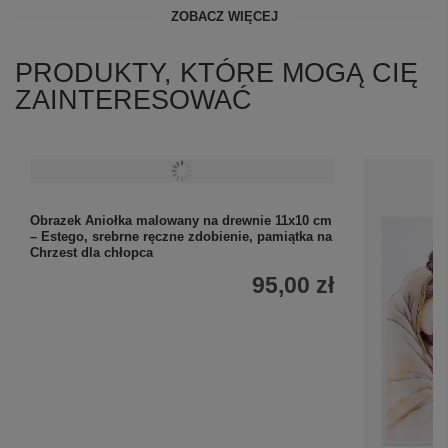
ZOBACZ WIĘCEJ
PRODUKTY, KTÓRE MOGĄ CIĘ
ZAINTERESOWAĆ