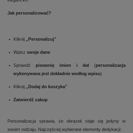
Jak personalizować?
Kliknij
„Personalizuj”
Wpisz
swoje dane
Sprawdź
pisownię imion i dat
(
personalizacja
wykonywana jest dokładnie według wpisu
)
Kliknij
„Dodaj do koszyka”
Zatwierdź zakup
Personalizacja sprawia, że obrazek staje się jedyny w
swoim rodzaju. Najczęściej wybierane elementy dedykacji: