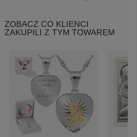
ZOBACZ CO KLIENCI
ZAKUPILI Z TYM TOWAREM