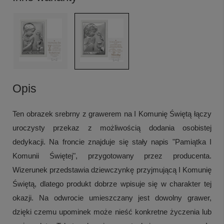
Opis
Ten obrazek srebrny z grawerem na I Komunię Świętą łączy
uroczysty przekaz z możliwością dodania osobistej
dedykacji. Na froncie znajduje się stały napis "Pamiątka I
Komunii Świętej", przygotowany przez producenta.
Wizerunek przedstawia dziewczynkę przyjmującą I Komunię
Świętą, dlatego produkt dobrze wpisuje się w charakter tej
okazji. Na odwrocie umieszczany jest dowolny grawer,
dzięki czemu upominek może nieść konkretne życzenia lub