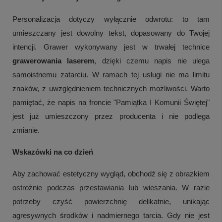
Personalizacja dotyczy wyłącznie odwrotu: to tam
umieszczany jest dowolny tekst, dopasowany do Twojej
intencji. Grawer wykonywany jest w trwałej technice
grawerowania laserem
, dzięki czemu napis nie ulega
samoistnemu zatarciu. W ramach tej usługi nie ma limitu
znaków, z uwzględnieniem technicznych możliwości. Warto
pamiętać, że napis na froncie "Pamiątka I Komunii Świętej"
jest już umieszczony przez producenta i nie podlega
zmianie.
Wskazówki na co dzień
Aby zachować estetyczny wygląd, obchodź się z obrazkiem
ostrożnie podczas przestawiania lub wieszania. W razie
potrzeby czyść powierzchnię delikatnie, unikając
agresywnych środków i nadmiernego tarcia. Gdy nie jest