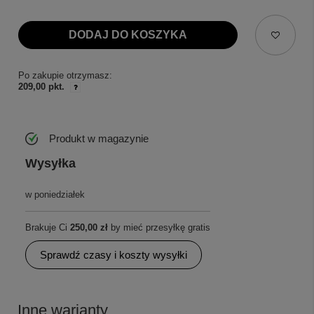
DODAJ DO KOSZYKA
Po zakupie otrzymasz:
209,00 pkt.
Produkt w magazynie
Wysyłka
w poniedziałek
Brakuje Ci
250,00 zł
by mieć przesyłkę gratis
Sprawdź czasy i koszty wysyłki
Inne warianty