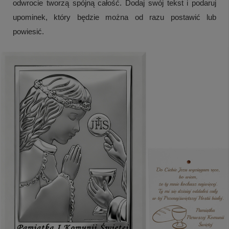
odwrocie tworzą spójną całość. Dodaj swój tekst i podaruj
upominek, który będzie można od razu postawić lub
powiesić.