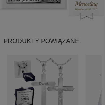
PRODUKTY POWIĄZANE