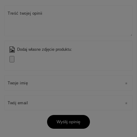
Treść twojej opinii
Dodaj własne zdjęcie produktu:
Twoje imię
Twój email
Wyślij opinię