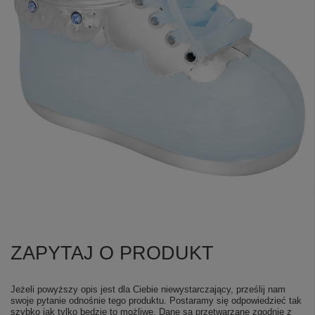
ZAPYTAJ O PRODUKT
Jeżeli powyższy opis jest dla Ciebie niewystarczający, prześlij nam
swoje pytanie odnośnie tego produktu. Postaramy się odpowiedzieć tak
szybko jak tylko będzie to możliwe.
Dane są przetwarzane zgodnie z