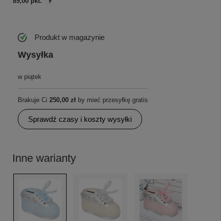
89,00 pkt.
Produkt w magazynie
Wysyłka
w piątek
Brakuje Ci
250,00 zł
by mieć przesyłkę gratis
Sprawdź czasy i koszty wysyłki
Inne warianty