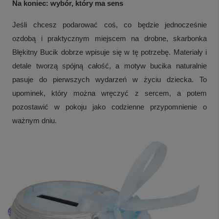
Na koniec: wybór, który ma sens
Jeśli chcesz podarować coś, co będzie jednocześnie
ozdobą i praktycznym miejscem na drobne, skarbonka
Błękitny Bucik dobrze wpisuje się w tę potrzebę. Materiały i
detale tworzą spójną całość, a motyw bucika naturalnie
pasuje do pierwszych wydarzeń w życiu dziecka. To
upominek, który można wręczyć z sercem, a potem
pozostawić w pokoju jako codzienne przypomnienie o
ważnym dniu.