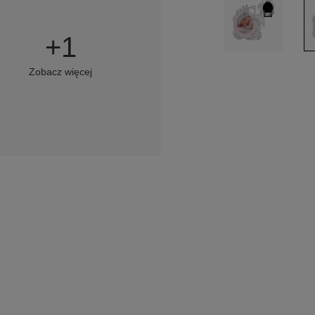
+
1
Zobacz więcej