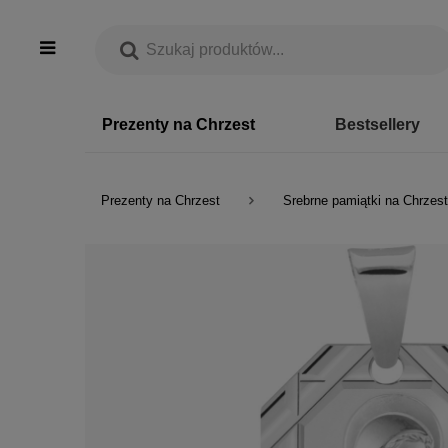
Prezenty na Chrzest
Bestsellery
Prezenty na Chrzest
Srebrne pamiątki na Chrzest