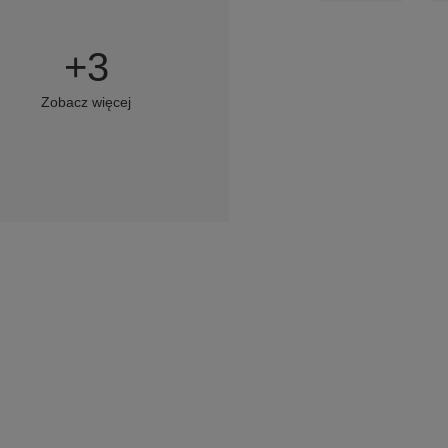
+
3
Zobacz więcej