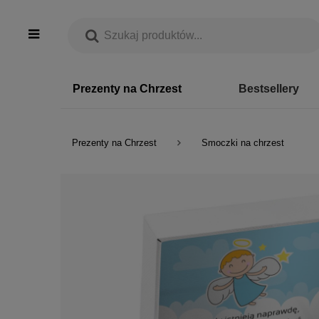
Prezenty na Chrzest
Bestsellery
Prezenty na Chrzest
Smoczki na chrzest