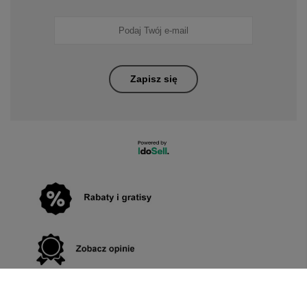
Zapisz się