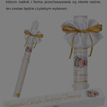
którym nadruk i forma przechowywania są równie ważne,
ten zestaw będzie czytelnym wyborem.