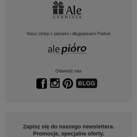
Nasz sklep z piórami i długopisami Parker
Odwiedź nas
Zapisz się do naszego newslettera.
Promocje, specjalne oferty.