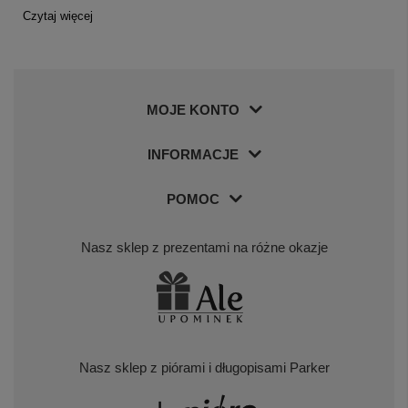
Czytaj więcej
MOJE KONTO
INFORMACJE
POMOC
Nasz sklep z prezentami na różne okazje
Nasz sklep z piórami i długopisami Parker