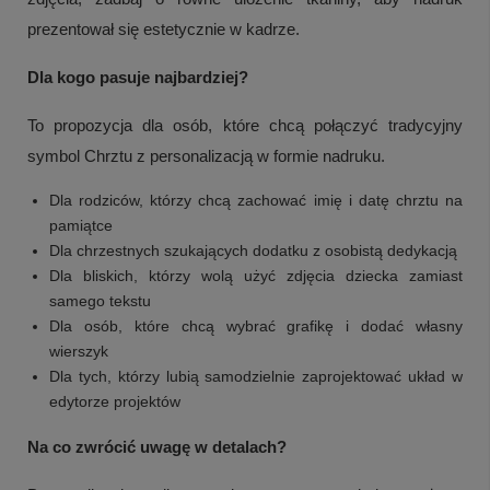
prezentował się estetycznie w kadrze.
Dla kogo pasuje najbardziej?
To propozycja dla osób, które chcą połączyć tradycyjny
symbol Chrztu z personalizacją w formie nadruku.
Dla rodziców, którzy chcą zachować imię i datę chrztu na
pamiątce
Dla chrzestnych szukających dodatku z osobistą dedykacją
Dla bliskich, którzy wolą użyć zdjęcia dziecka zamiast
samego tekstu
Dla osób, które chcą wybrać grafikę i dodać własny
wierszyk
Dla tych, którzy lubią samodzielnie zaprojektować układ w
edytorze projektów
Na co zwrócić uwagę w detalach?