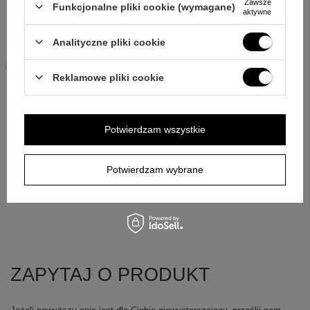
Zawsze
Funkcjonalne pliki cookie (wymagane)
aktywne
Analityczne pliki cookie
Reklamowe pliki cookie
Potwierdzam wszystkie
Potwierdzam wybrane
ZAPYTAJ O PRODUKT