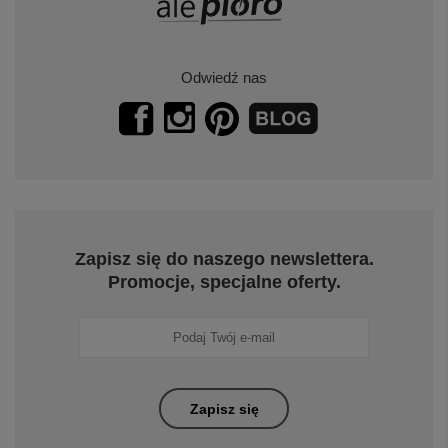
Odwiedź nas
Zapisz się do naszego newslettera.
Promocje, specjalne oferty.
Zapisz się