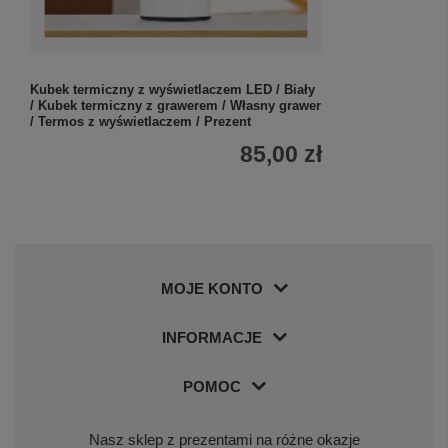
Kubek termiczny z wyświetlaczem LED / Biały
/ Kubek termiczny z grawerem / Własny grawer
/ Termos z wyświetlaczem / Prezent
85,00 zł
MOJE KONTO
INFORMACJE
POMOC
Nasz sklep z prezentami na różne okazje