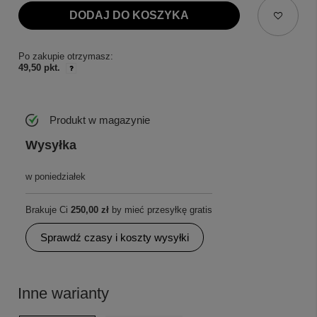
DODAJ DO KOSZYKA
Po zakupie otrzymasz:
49,50 pkt.
Produkt w magazynie
Wysyłka
w poniedziałek
Brakuje Ci
250,00 zł
by mieć przesyłkę gratis
Sprawdź czasy i koszty wysyłki
Inne warianty