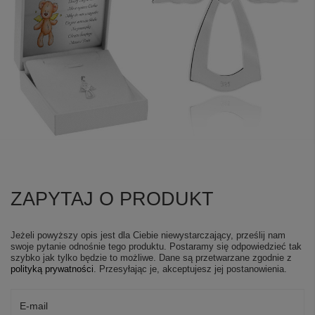
ZAPYTAJ O PRODUKT
Jeżeli powyższy opis jest dla Ciebie niewystarczający, prześlij nam
swoje pytanie odnośnie tego produktu. Postaramy się odpowiedzieć tak
szybko jak tylko będzie to możliwe.
Dane są przetwarzane zgodnie z
polityką prywatności
. Przesyłając je, akceptujesz jej postanowienia.
E-mail