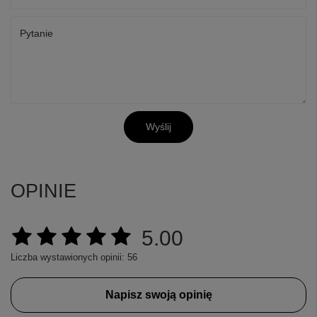
Pytanie
Wyślij
OPINIE
5.00
Liczba wystawionych opinii: 56
Napisz swoją opinię