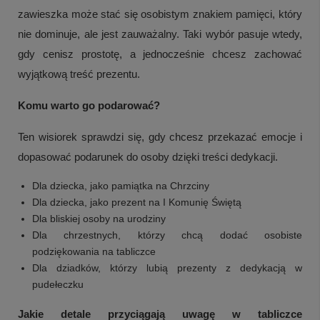
zawieszka może stać się osobistym znakiem pamięci, który
nie dominuje, ale jest zauważalny. Taki wybór pasuje wtedy,
gdy cenisz prostotę, a jednocześnie chcesz zachować
wyjątkową treść prezentu.
Komu warto go podarować?
Ten wisiorek sprawdzi się, gdy chcesz przekazać emocje i
dopasować podarunek do osoby dzięki treści dedykacji.
Dla dziecka, jako pamiątka na Chrzciny
Dla dziecka, jako prezent na I Komunię Świętą
Dla bliskiej osoby na urodziny
Dla chrzestnych, którzy chcą dodać osobiste
podziękowania na tabliczce
Dla dziadków, którzy lubią prezenty z dedykacją w
pudełeczku
Jakie detale przyciągają uwagę w tabliczce