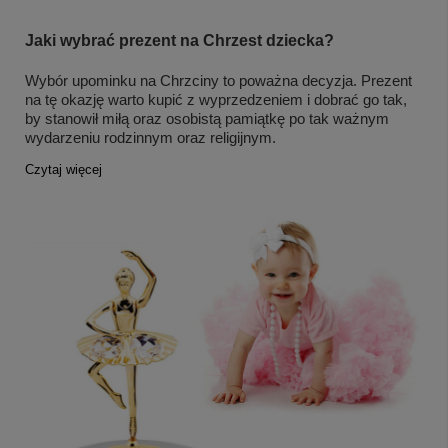
Jaki wybrać prezent na Chrzest dziecka?
Wybór upominku na Chrzciny to poważna decyzja. Prezent
na tę okazję warto kupić z wyprzedzeniem i dobrać go tak,
by stanowił miłą oraz osobistą pamiątkę po tak ważnym
wydarzeniu rodzinnym oraz religijnym.
Czytaj więcej