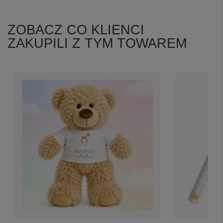
ZOBACZ CO KLIENCI
ZAKUPILI Z TYM TOWAREM