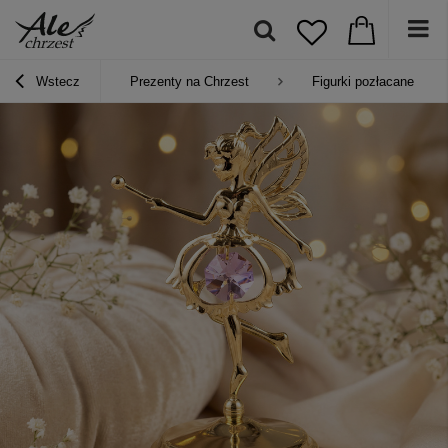
Wstecz
Prezenty na Chrzest
Figurki pozłacane