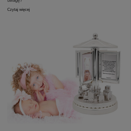
uwagę?
Czytaj więcej