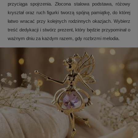
przyciąga spojrzenia. Złocona stalowa podstawa, różowy
kryształ oraz ruch figurki tworzą spójną pamiątkę, do której
łatwo wracać przy kolejnych rodzinnych okazjach. Wybierz
treść dedykacji i stwórz prezent, który będzie przypominał o
ważnym dniu za każdym razem, gdy rozbrzmi melodia.