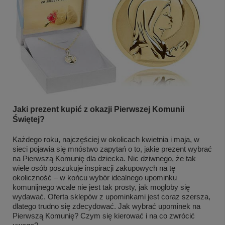
Jaki prezent kupić z okazji Pierwszej Komunii
Świętej?
Każdego roku, najczęściej w okolicach kwietnia i maja, w
sieci pojawia się mnóstwo zapytań o to, jakie prezent wybrać
na Pierwszą Komunię dla dziecka. Nic dziwnego, że tak
wiele osób poszukuje inspiracji zakupowych na tę
okoliczność – w końcu wybór idealnego upominku
komunijnego wcale nie jest tak prosty, jak mogłoby się
wydawać. Oferta sklepów z upominkami jest coraz szersza,
dlatego trudno się zdecydować. Jak wybrać upominek na
Pierwszą Komunię? Czym się kierować i na co zwrócić