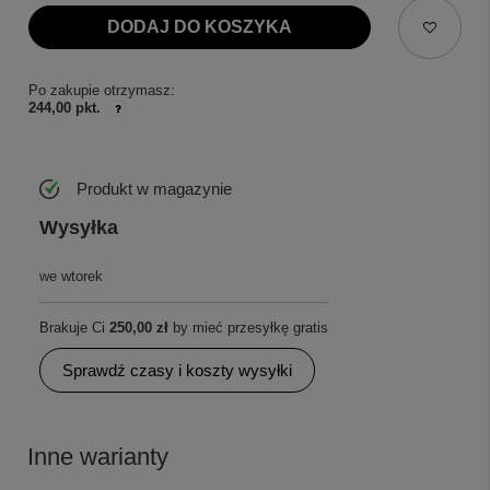
DODAJ DO KOSZYKA
Po zakupie otrzymasz:
244,00 pkt.
Produkt w magazynie
Wysyłka
we wtorek
Brakuje Ci
250,00 zł
by mieć przesyłkę gratis
Sprawdź czasy i koszty wysyłki
Inne warianty