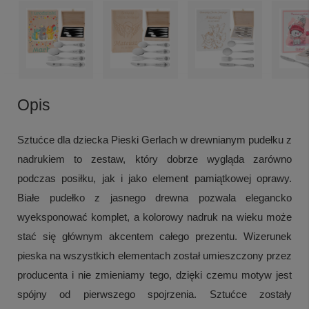
Opis
Sztućce dla dziecka Pieski Gerlach w drewnianym pudełku z
nadrukiem to zestaw, który dobrze wygląda zarówno
podczas posiłku, jak i jako element pamiątkowej oprawy.
Białe pudełko z jasnego drewna pozwala elegancko
wyeksponować komplet, a kolorowy nadruk na wieku może
stać się głównym akcentem całego prezentu. Wizerunek
pieska na wszystkich elementach został umieszczony przez
producenta i nie zmieniamy tego, dzięki czemu motyw jest
spójny od pierwszego spojrzenia. Sztućce zostały