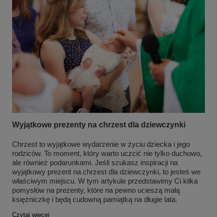
Wyjątkowe prezenty na chrzest dla dziewczynki
Chrzest to wyjątkowe wydarzenie w życiu dziecka i jego
rodziców. To moment, który warto uczcić nie tylko duchowo,
ale również podarunkami. Jeśli szukasz inspiracji na
wyjątkowy prezent na chrzest dla dziewczynki, to jesteś we
właściwym miejscu. W tym artykule przedstawimy Ci kilka
pomysłów na prezenty, które na pewno ucieszą małą
księżniczkę i będą cudowną pamiątką na długie lata.
Czytaj więcej