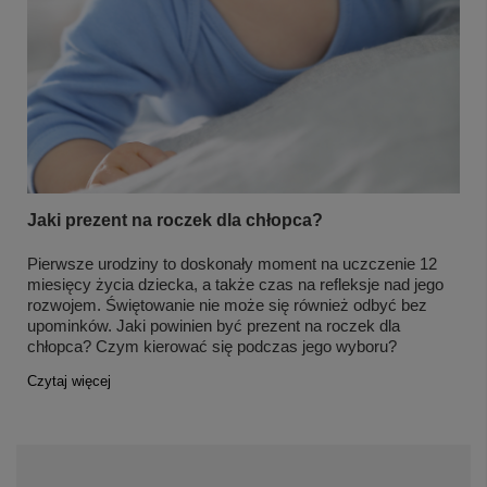
Jaki prezent na roczek dla chłopca?
Pierwsze urodziny to doskonały moment na uczczenie 12
miesięcy życia dziecka, a także czas na refleksje nad jego
rozwojem. Świętowanie nie może się również odbyć bez
upominków. Jaki powinien być prezent na roczek dla
chłopca? Czym kierować się podczas jego wyboru?
Czytaj więcej