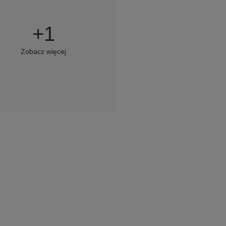
+
1
Zobacz więcej