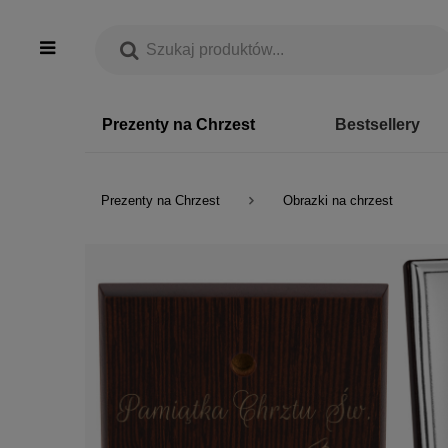
Prezenty na Chrzest
Bestsellery
Prezenty na Chrzest
Obrazki na chrzest