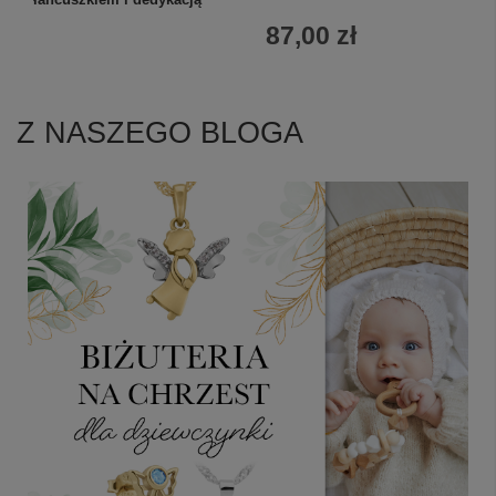
87,00 zł
Z NASZEGO BLOGA