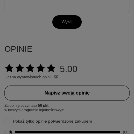
Wyślij
OPINIE
5.00
Liczba wystawionych opinii: 66
Napisz swoją opinię
Za opinię otrzymasz
50 pkt.
w naszym programie lojalnościowym.
Pokaż tylko opinie potwierdzone zakupem
5
66