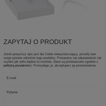
ZAPYTAJ O PRODUKT
Jeżeli powyższy opis jest dla Ciebie niewystarczający, prześlij nam
swoje pytanie odnośnie tego produktu. Postaramy się odpowiedzieć tak
szybko jak tylko będzie to możliwe.
Dane są przetwarzane zgodnie z
polityką prywatności
. Przesyłając je, akceptujesz jej postanowienia.
E-mail
Pytanie