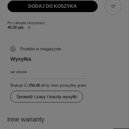
DODAJ DO KOSZYKA
Po zakupie otrzymasz:
49,50 pkt.
Produkt w magazynie
Wysyłka
we wtorek
Brakuje Ci
250,00 zł
by mieć przesyłkę gratis
Sprawdź czasy i koszty wysyłki
Inne warianty