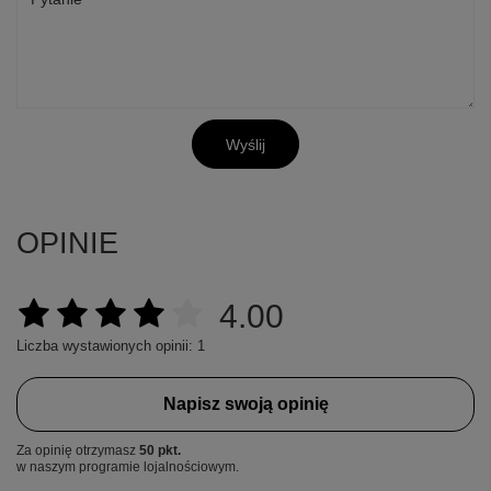
Wyślij
OPINIE
4.00
Liczba wystawionych opinii: 1
Napisz swoją opinię
Za opinię otrzymasz
50 pkt.
w naszym programie lojalnościowym.