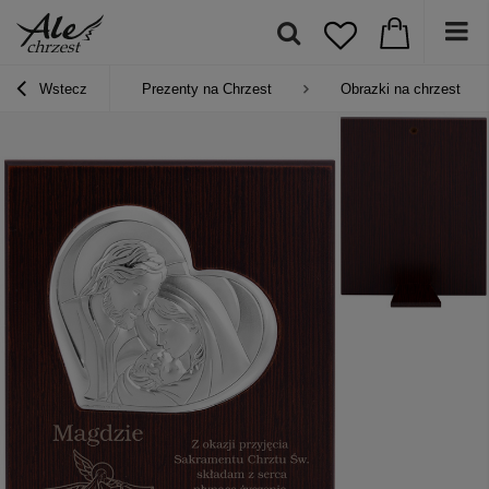
Wstecz
Prezenty na Chrzest
Obrazki na chrzest