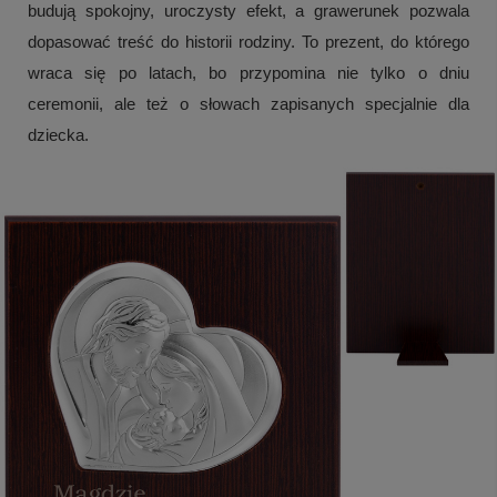
budują spokojny, uroczysty efekt, a grawerunek pozwala
dopasować treść do historii rodziny. To prezent, do którego
wraca się po latach, bo przypomina nie tylko o dniu
ceremonii, ale też o słowach zapisanych specjalnie dla
dziecka.