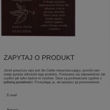
ZAPYTAJ O PRODUKT
Jeżeli powyższy opis jest dla Ciebie niewystarczający, prześlij nam
swoje pytanie odnośnie tego produktu. Postaramy się odpowiedzieć tak
szybko jak tylko będzie to możliwe.
Dane są przetwarzane zgodnie z
polityką prywatności
. Przesyłając je, akceptujesz jej postanowienia.
E-mail
Pytanie