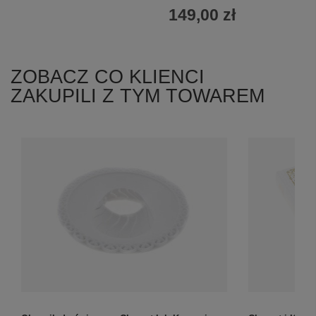
149,00 zł
ZOBACZ CO KLIENCI
ZAKUPILI Z TYM TOWAREM