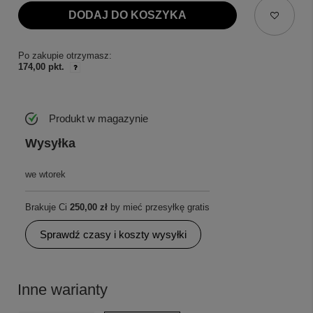
DODAJ DO KOSZYKA
Po zakupie otrzymasz:
174,00 pkt.
Produkt w magazynie
Wysyłka
we wtorek
Brakuje Ci
250,00 zł
by mieć przesyłkę gratis
Sprawdź czasy i koszty wysyłki
Inne warianty