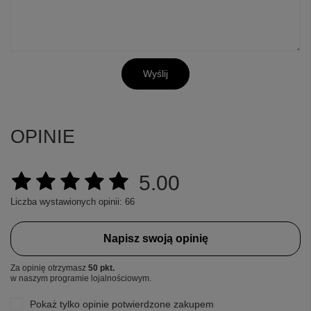
Wyślij
OPINIE
5.00
Liczba wystawionych opinii: 66
Napisz swoją opinię
Za opinię otrzymasz
50 pkt.
w naszym programie lojalnościowym.
Pokaż tylko opinie potwierdzone zakupem