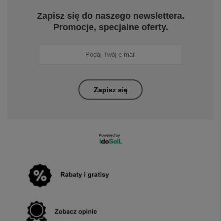
Zapisz się do naszego newslettera.
Promocje, specjalne oferty.
Zapisz się