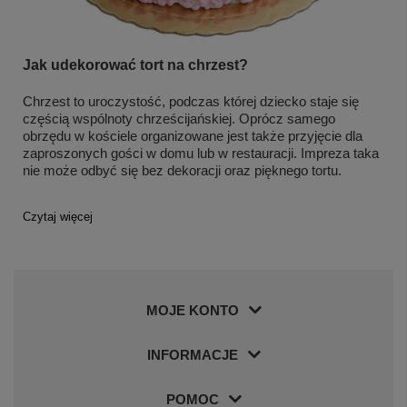
Jak udekorować tort na chrzest?
Chrzest to uroczystość, podczas której dziecko staje się
częścią wspólnoty chrześcijańskiej. Oprócz samego
obrzędu w kościele organizowane jest także przyjęcie dla
zaproszonych gości w domu lub w restauracji. Impreza taka
nie może odbyć się bez dekoracji oraz pięknego tortu.
Czytaj więcej
MOJE KONTO
INFORMACJE
POMOC