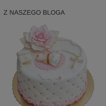
Z NASZEGO BLOGA