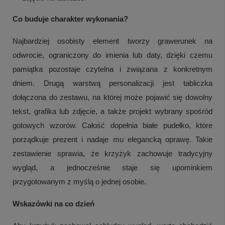
Co buduje charakter wykonania?
Najbardziej osobisty element tworzy grawerunek na
odwrocie, ograniczony do imienia lub daty, dzięki czemu
pamiątka pozostaje czytelna i związana z konkretnym
dniem. Drugą warstwą personalizacji jest tabliczka
dołączona do zestawu, na której może pojawić się dowolny
tekst, grafika lub zdjęcie, a także projekt wybrany spośród
gotowych wzorów. Całość dopełnia białe pudełko, które
porządkuje prezent i nadaje mu elegancką oprawę. Takie
zestawienie sprawia, że krzyżyk zachowuje tradycyjny
wygląd, a jednocześnie staje się upominkiem
przygotowanym z myślą o jednej osobie.
Wskazówki na co dzień