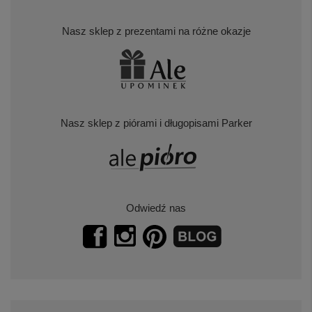
Nasz sklep z prezentami na różne okazje
Nasz sklep z piórami i długopisami Parker
Odwiedź nas