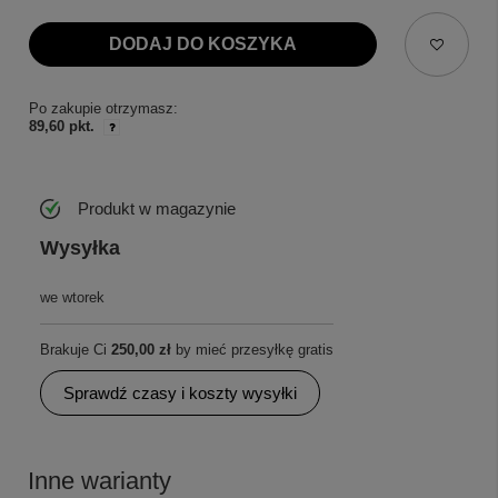
DODAJ DO KOSZYKA
Po zakupie otrzymasz:
89,60 pkt.
Produkt w magazynie
Wysyłka
we wtorek
Brakuje Ci
250,00 zł
by mieć przesyłkę gratis
Sprawdź czasy i koszty wysyłki
Inne warianty