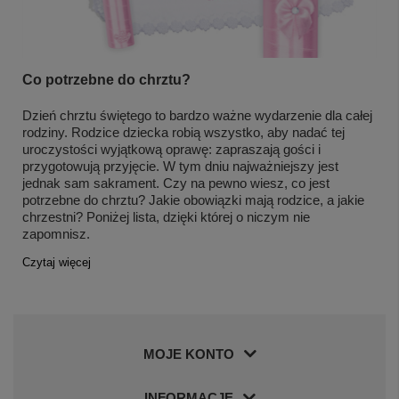
Co potrzebne do chrztu?
Dzień chrztu świętego to bardzo ważne wydarzenie dla całej
rodziny. Rodzice dziecka robią wszystko, aby nadać tej
uroczystości wyjątkową oprawę: zapraszają gości i
przygotowują przyjęcie. W tym dniu najważniejszy jest
jednak sam sakrament. Czy na pewno wiesz, co jest
potrzebne do chrztu? Jakie obowiązki mają rodzice, a jakie
chrzestni? Poniżej lista, dzięki której o niczym nie
zapomnisz.
Czytaj więcej
MOJE KONTO
INFORMACJE