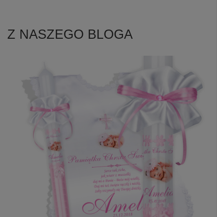
Z NASZEGO BLOGA