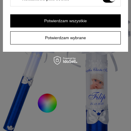
Potwierdzam wszystkie
Potwierdzam wybrane