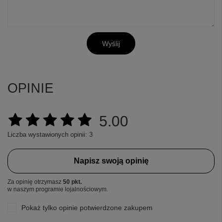
Wyślij
OPINIE
5.00
Liczba wystawionych opinii: 3
Napisz swoją opinię
Za opinię otrzymasz
50 pkt.
w naszym programie lojalnościowym.
Pokaż tylko opinie potwierdzone zakupem