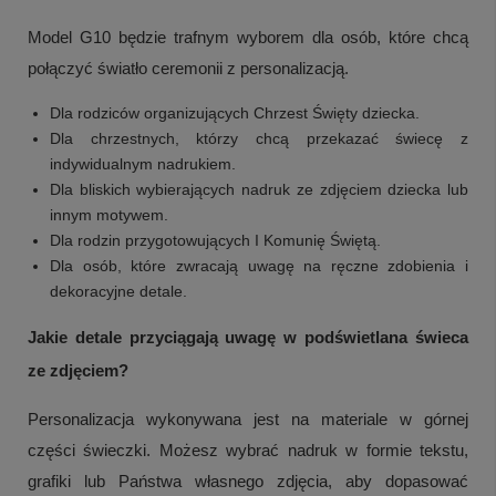
Model G10 będzie trafnym wyborem dla osób, które chcą
połączyć światło ceremonii z personalizacją.
Dla rodziców organizujących Chrzest Święty dziecka.
Dla chrzestnych, którzy chcą przekazać świecę z
indywidualnym nadrukiem.
Dla bliskich wybierających nadruk ze zdjęciem dziecka lub
innym motywem.
Dla rodzin przygotowujących I Komunię Świętą.
Dla osób, które zwracają uwagę na ręczne zdobienia i
dekoracyjne detale.
Jakie detale przyciągają uwagę w podświetlana świeca
ze zdjęciem?
Personalizacja wykonywana jest na materiale w górnej
części świeczki. Możesz wybrać nadruk w formie tekstu,
grafiki lub Państwa własnego zdjęcia, aby dopasować