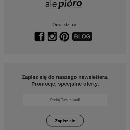
Odwiedź nas
Zapisz się do naszego newslettera.
Promocje, specjalne oferty.
Zapisz się