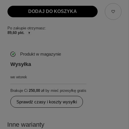
DODAJ DO KOSZYKA
Po zakupie otrzymasz:
89,60 pkt.
Produkt w magazynie
Wysyłka
we wtorek
Brakuje Ci
250,00 zł
by mieć przesyłkę gratis
Sprawdź czasy i koszty wysyłki
Inne warianty