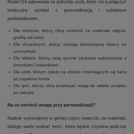
Model G4 odpowiada na potrzeby osób, które chcą połączyć
tradycyjny symbol z personalizacją i subtelnym
podświetleniem.
Dla rodziców, którzy chcą umieścić na materiale zdjęcie,
grafikę lub tekst
Dla chrzestnych, którzy szukają dekoracyjnej świecy na
uroczystość
Dla bliskich, którzy wolą ręcznie zdobione wykończenie z
koronkami i kokardkami
Dla osób, którym zależy na efekcie zmieniających się barw
po zapaleniu knota
Dla tych, którzy chcą przekazać uwagi do układu projektu
po zakupie
Na co zwrócić uwagę przy personalizacji?
Nadruk wykonujemy w górnej części świeczki, na materiale,
dlatego warto wybrać treść, która będzie czytelna podczas