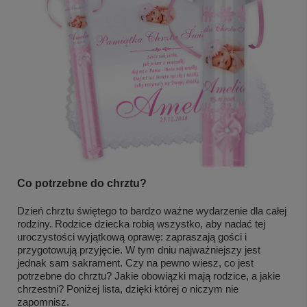
Co potrzebne do chrztu?
Dzień chrztu świętego to bardzo ważne wydarzenie dla całej
rodziny. Rodzice dziecka robią wszystko, aby nadać tej
uroczystości wyjątkową oprawę: zapraszają gości i
przygotowują przyjęcie. W tym dniu najważniejszy jest
jednak sam sakrament. Czy na pewno wiesz, co jest
potrzebne do chrztu? Jakie obowiązki mają rodzice, a jakie
chrzestni? Poniżej lista, dzięki której o niczym nie
zapomnisz.