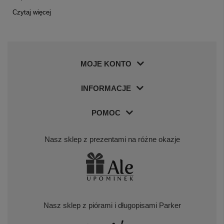
Czytaj więcej
MOJE KONTO
INFORMACJE
POMOC
Nasz sklep z prezentami na różne okazje
Nasz sklep z piórami i długopisami Parker