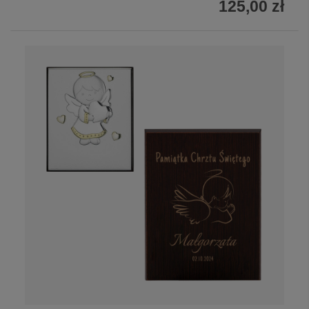
125,00 zł