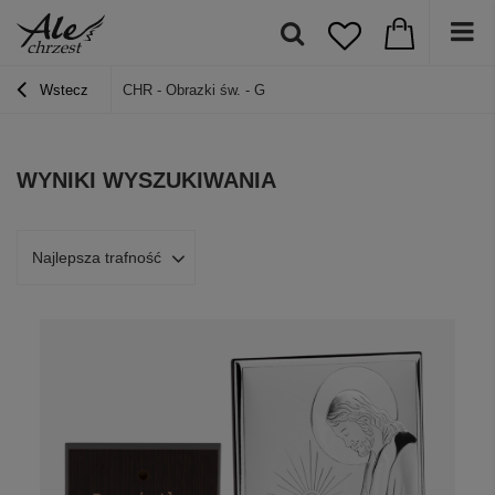
Wstecz
CHR - Obrazki św. - G
WYNIKI WYSZUKIWANIA
Najlepsza trafność