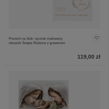
Prezent na ślub: ręcznie malowany
obrazek Święta Rodzina z grawerem
119,00 zł