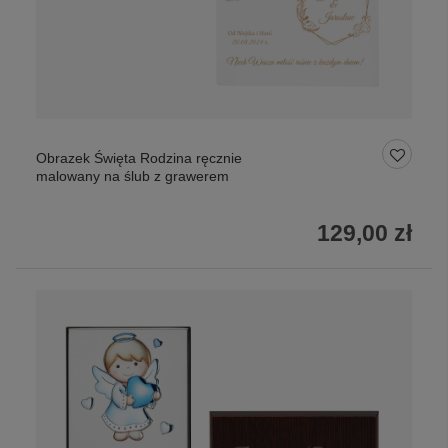
Obrazek Święta Rodzina ręcznie
malowany na ślub z grawerem
129,00 zł