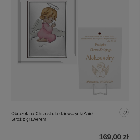
Obrazek na Chrzest dla dziewczynki Anioł
Stróż z grawerem
169,00 zł