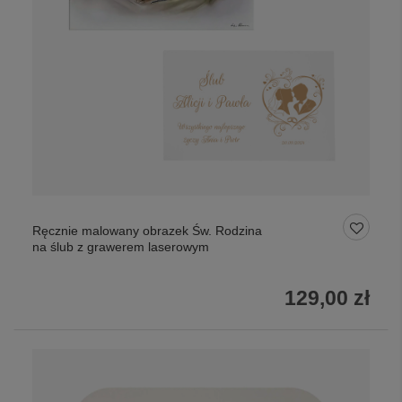
Ręcznie malowany obrazek Św. Rodzina
na ślub z grawerem laserowym
129,00 zł