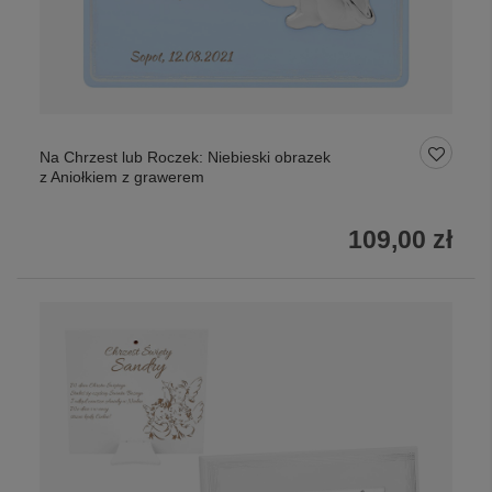
Na Chrzest lub Roczek: Niebieski obrazek
z Aniołkiem z grawerem
109,00 zł