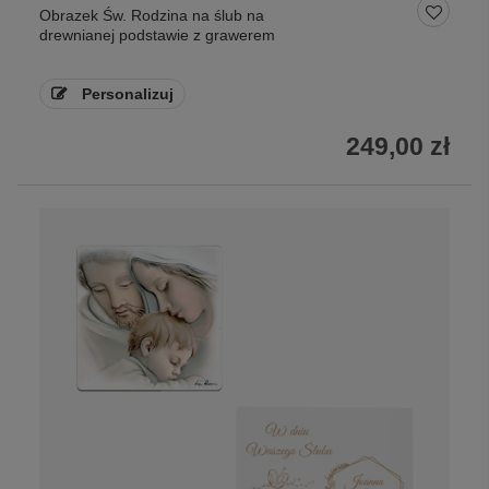
Obrazek Św. Rodzina na ślub na
drewnianej podstawie z grawerem
Personalizuj
249,00 zł