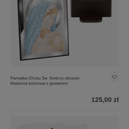
Pamiątka Chrztu Św. Srebrny obrazek
Madonna kolorowa z grawerem
125,00 zł