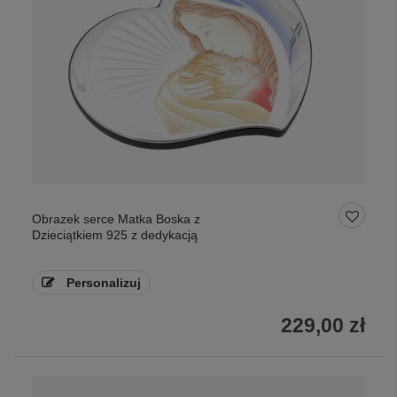
Obrazek serce Matka Boska z
Dzieciątkiem 925 z dedykacją
Personalizuj
229,00 zł