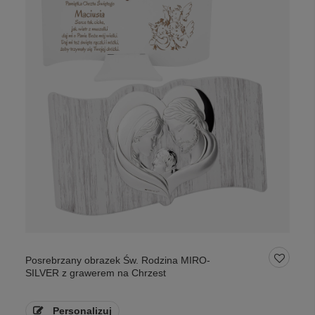
Posrebrzany obrazek Św. Rodzina MIRO-
SILVER z grawerem na Chrzest
Personalizuj