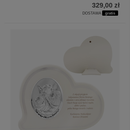
329,00 zł
DOSTAWA
gratis