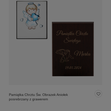
Pamiątka Chrztu Św. Obrazek Aniołek
posrebrzany z grawerem