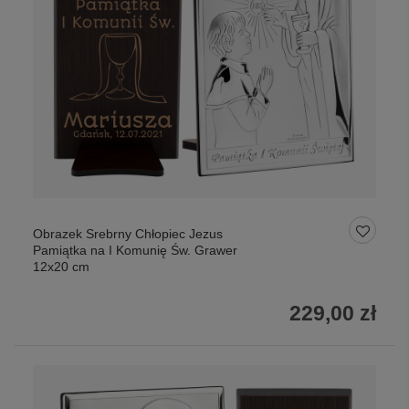
Obrazek Srebrny Chłopiec Jezus
Pamiątka na I Komunię Św. Grawer
12x20 cm
229,00 zł