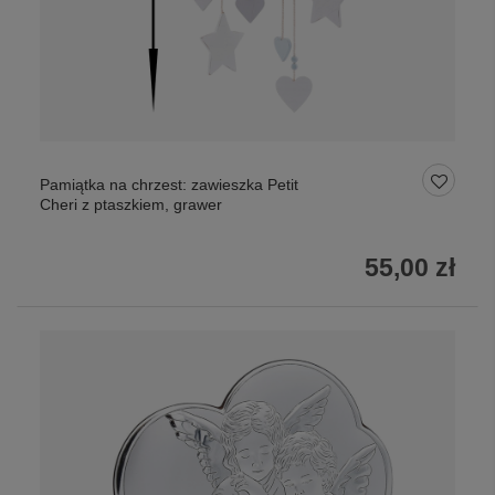
Pamiątka na chrzest: zawieszka Petit
Cheri z ptaszkiem, grawer
55,00 zł