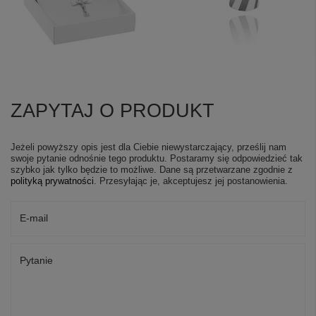
ZAPYTAJ O PRODUKT
Jeżeli powyższy opis jest dla Ciebie niewystarczający, prześlij nam
swoje pytanie odnośnie tego produktu. Postaramy się odpowiedzieć tak
szybko jak tylko będzie to możliwe.
Dane są przetwarzane zgodnie z
polityką prywatności
. Przesyłając je, akceptujesz jej postanowienia.
E-mail
Pytanie