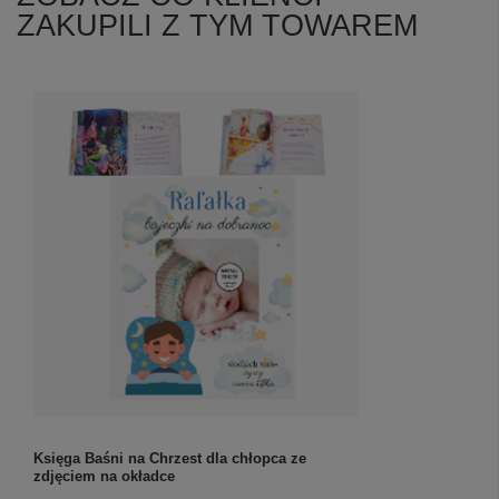
ZAKUPILI Z TYM TOWAREM
Księga Baśni na Chrzest dla chłopca ze
zdjęciem na okładce