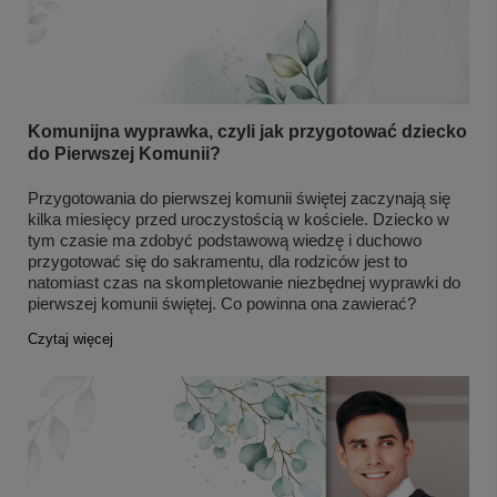
Komunijna wyprawka, czyli jak przygotować dziecko
do Pierwszej Komunii?
Przygotowania do pierwszej komunii świętej zaczynają się
kilka miesięcy przed uroczystością w kościele. Dziecko w
tym czasie ma zdobyć podstawową wiedzę i duchowo
przygotować się do sakramentu, dla rodziców jest to
natomiast czas na skompletowanie niezbędnej wyprawki do
pierwszej komunii świętej. Co powinna ona zawierać?
Czytaj więcej