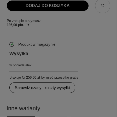
DODAJ DO KOSZYKA
Po zakupie otrzymasz:
195,00 pkt.
Produkt w magazynie
Wysyłka
w poniedziałek
Brakuje Ci
250,00 zł
by mieć przesyłkę gratis
Sprawdź czasy i koszty wysyłki
Inne warianty