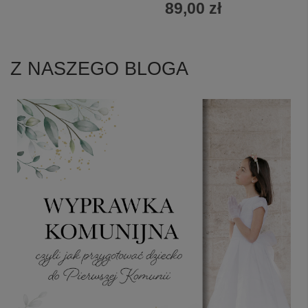
89,00 zł
Z NASZEGO BLOGA