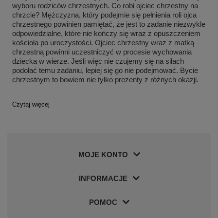
wyboru rodziców chrzestnych. Co robi ojciec chrzestny na
chrzcie? Mężczyzna, który podejmie się pełnienia roli ojca
chrzestnego powinien pamiętać, że jest to zadanie niezwykle
odpowiedzialne, które nie kończy się wraz z opuszczeniem
kościoła po uroczystości. Ojciec chrzestny wraz z matką
chrzestną powinni uczestniczyć w procesie wychowania
dziecka w wierze. Jeśli więc nie czujemy się na siłach
podołać temu zadaniu, lepiej się go nie podejmować. Bycie
chrzestnym to bowiem nie tylko prezenty z różnych okazji.
Czytaj więcej
MOJE KONTO
INFORMACJE
POMOC