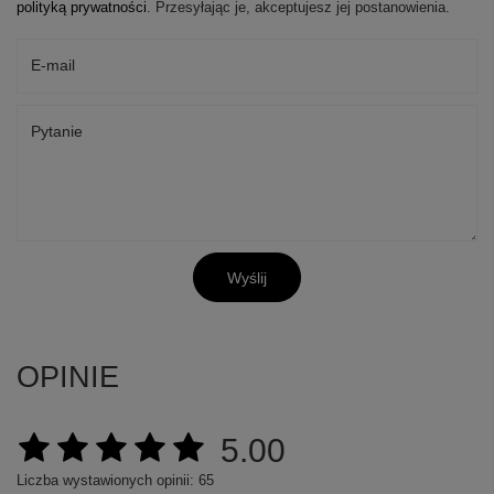
polityką prywatności
. Przesyłając je, akceptujesz jej postanowienia.
E-mail
Pytanie
Wyślij
OPINIE
5.00
Liczba wystawionych opinii: 65