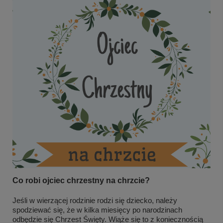
Co robi ojciec chrzestny na chrzcie?
Jeśli w wierzącej rodzinie rodzi się dziecko, należy
spodziewać się, że w kilka miesięcy po narodzinach
odbędzie się Chrzest Święty. Wiąże się to z koniecznością