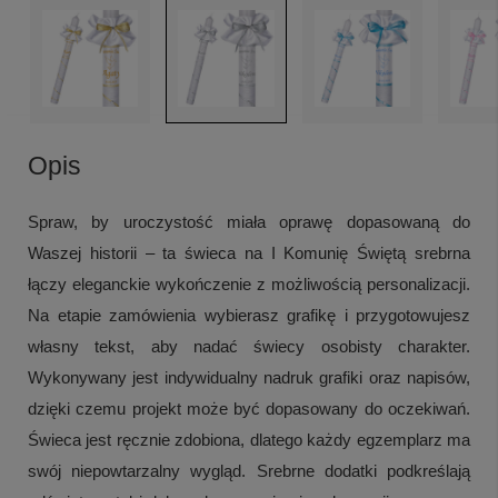
Opis
Spraw, by uroczystość miała oprawę dopasowaną do
Waszej historii – ta świeca na I Komunię Świętą srebrna
łączy eleganckie wykończenie z możliwością personalizacji.
Na etapie zamówienia wybierasz grafikę i przygotowujesz
własny tekst, aby nadać świecy osobisty charakter.
Wykonywany jest indywidualny nadruk grafiki oraz napisów,
dzięki czemu projekt może być dopasowany do oczekiwań.
Świeca jest ręcznie zdobiona, dlatego każdy egzemplarz ma
swój niepowtarzalny wygląd. Srebrne dodatki podkreślają