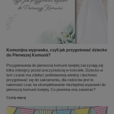
Komunijna wyprawka, czyli jak przygotować dziecko
do Pierwszej Komunii?
Przygotowania do pierwszej komunii świętej zaczynają się
kilka miesięcy przed uroczystością w kościele. Dziecko w
tym czasie ma zdobyć podstawową wiedzę i duchowo
przygotować się do sakramentu, dla rodziców jest to
natomiast czas na skompletowanie niezbędnej wyprawki do
pierwszej komunii świętej. Co powinna ona zawierać?
Czytaj więcej