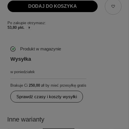
DODAJ DO KOSZYKA
Po zakupie otrzymasz:
53,80 pkt.
Produkt w magazynie
Wysyłka
w poniedziałek
Brakuje Ci
250,00 zł
by mieć przesyłkę gratis
Sprawdź czasy i koszty wysyłki
Inne warianty