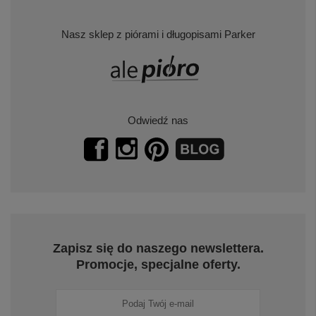
Nasz sklep z piórami i długopisami Parker
Odwiedź nas
Zapisz się do naszego newslettera.
Promocje, specjalne oferty.