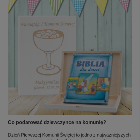
Co podarować dziewczynce na komunię?
Dzień Pierwszej Komunii Świętej to jedno z najważniejszych