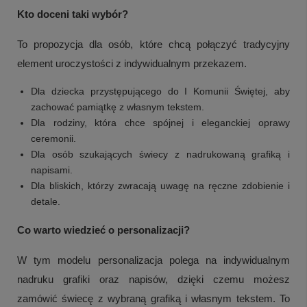
Kto doceni taki wybór?
To propozycja dla osób, które chcą połączyć tradycyjny
element uroczystości z indywidualnym przekazem.
Dla dziecka przystępującego do I Komunii Świętej, aby
zachować pamiątkę z własnym tekstem.
Dla rodziny, która chce spójnej i eleganckiej oprawy
ceremonii.
Dla osób szukających świecy z nadrukowaną grafiką i
napisami.
Dla bliskich, którzy zwracają uwagę na ręczne zdobienie i
detale.
Co warto wiedzieć o personalizacji?
W tym modelu personalizacja polega na indywidualnym
nadruku grafiki oraz napisów, dzięki czemu możesz
zamówić świecę z wybraną grafiką i własnym tekstem. To