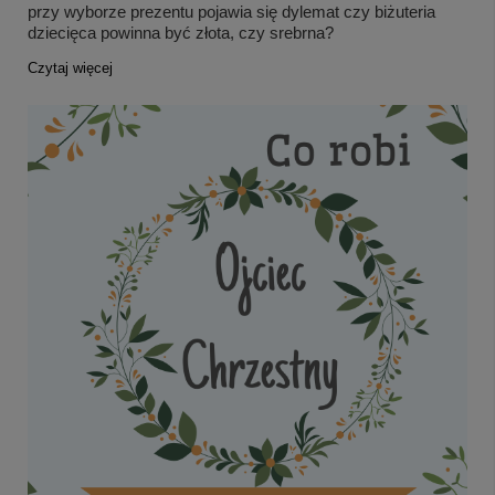
przy wyborze prezentu pojawia się dylemat czy biżuteria
dziecięca powinna być złota, czy srebrna?
Czytaj więcej