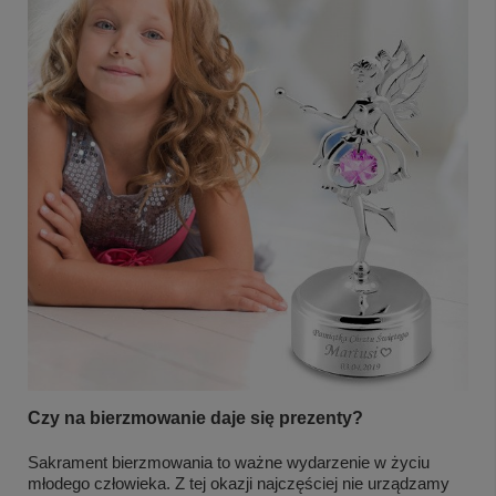
Czy na bierzmowanie daje się prezenty?
Sakrament bierzmowania to ważne wydarzenie w życiu
młodego człowieka. Z tej okazji najczęściej nie urządzamy