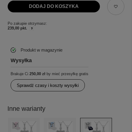
DODAJ DO KOSZYKA
Po zakupie otrzymasz:
239,00 pkt.
Produkt w magazynie
Wysyłka
Brakuje Ci
250,00 zł
by mieć przesyłkę gratis
Sprawdź czasy i koszty wysyłki
Inne warianty