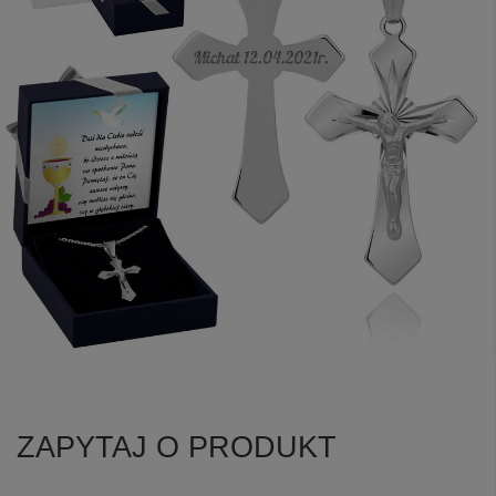
ZAPYTAJ O PRODUKT