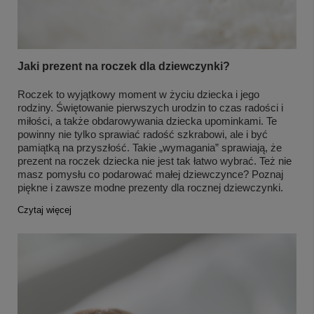
Jaki prezent na roczek dla dziewczynki?
Roczek to wyjątkowy moment w życiu dziecka i jego
rodziny. Świętowanie pierwszych urodzin to czas radości i
miłości, a także obdarowywania dziecka upominkami. Te
powinny nie tylko sprawiać radość szkrabowi, ale i być
pamiątką na przyszłość. Takie „wymagania” sprawiają, że
prezent na roczek dziecka nie jest tak łatwo wybrać. Też nie
masz pomysłu co podarować małej dziewczynce? Poznaj
piękne i zawsze modne prezenty dla rocznej dziewczynki.
Czytaj więcej