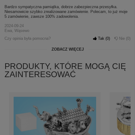
Bardzo sympatyczna pamiątka, dobrze zabezpieczna przesyłka.
Niesamowicie szybko zrealizowane zamówienie. Polecam, to już moje
5 zamówienie, zawsze 100% zadowolenia.
2024-09-24
Ewa, Wąsewo
Czy opinia była pomocna?
Tak
0
Nie
0
ZOBACZ WIĘCEJ
PRODUKTY, KTÓRE MOGĄ CIĘ
ZAINTERESOWAĆ