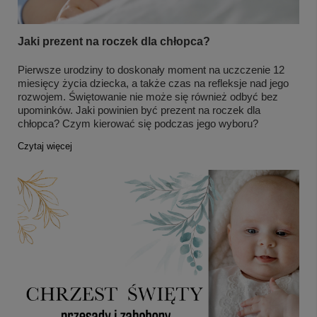
Jaki prezent na roczek dla chłopca?
Pierwsze urodziny to doskonały moment na uczczenie 12
miesięcy życia dziecka, a także czas na refleksje nad jego
rozwojem. Świętowanie nie może się również odbyć bez
upominków. Jaki powinien być prezent na roczek dla
chłopca? Czym kierować się podczas jego wyboru?
Czytaj więcej