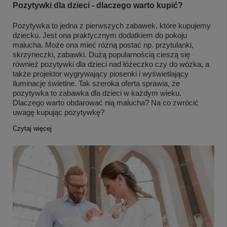
Pozytywki dla dzieci - dlaczego warto kupić?
Pozytywka to jedna z pierwszych zabawek, które kupujemy
dziecku. Jest ona praktycznym dodatkiem do pokoju
malucha. Może ona mieć różną postać np. przytulanki,
skrzyneczki, zabawki. Dużą popularnością cieszą się
również pozytywki dla dzieci nad łóżeczko czy do wózka, a
także projektor wygrywający piosenki i wyświetlający
iluminacje świetlne. Tak szeroka oferta sprawia, że
pozytywka to zabawka dla dzieci w każdym wieku.
Dlaczego warto obdarować nią malucha? Na co zwrócić
uwagę kupując pozytywkę?
Czytaj więcej