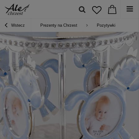
Wstecz
Prezenty na Chrzest
Pozytywki