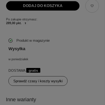
DODAJ DO KOSZYKA
Po zakupie otrzymasz:
289,00 pkt.
Produkt w magazynie
Wysyłka
w poniedziałek
DOSTAWA
gratis
Sprawdź czasy i koszty wysyłki
Inne warianty