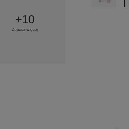
+
10
Zobacz więcej